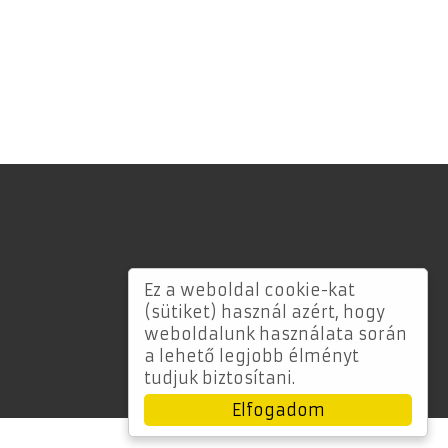
Ez a weboldal cookie-kat
(sütiket) használ azért, hogy
weboldalunk használata során
a lehető legjobb élményt
tudjuk biztosítani.
Elfogadom