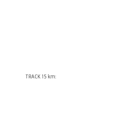
TRACK 15 km: