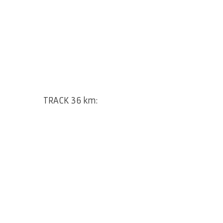
TRACK 36 km: