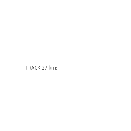
TRACK 27 km: