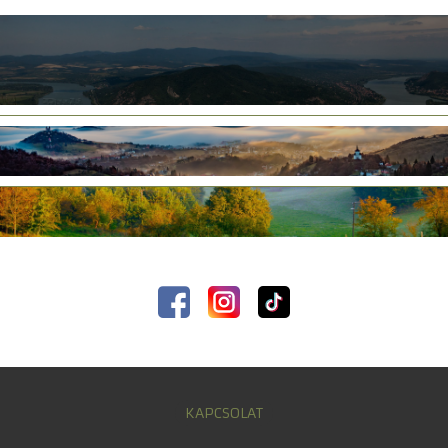
KAPCSOLAT